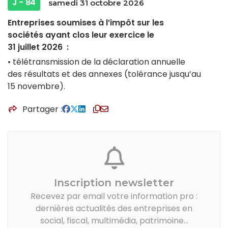
J - 84
samedi 31 octobre 2026
Entreprises soumises à l’impôt sur les
sociétés ayant clos leur exercice le
31 juillet 2026 :
• télétransmission de la déclaration annuelle
des résultats et des annexes (tolérance jusqu’au
15 novembre).
Partager
Inscription newsletter
Recevez par email votre information pro :
dernières actualités des entreprises en
social, fiscal, multimédia, patrimoine...