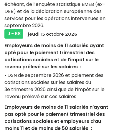
échéant, de l’enquête statistique EMEB (ex-
DEB) et de la déclaration européenne des
services pour les opérations intervenues en
septembre 2026.
J - 68
jeudi 15 octobre 2026
Employeurs de moins de 11 salariés ayant
opté pour le paiement trimestriel des
cotisations sociales et de l’impôt sur le
revenu prélevé sur les salaires :
• DSN de septembre 2026 et paiement des
cotisations sociales sur les salaires du
3e trimestre 2026 ainsi que de l’impôt sur le
revenu prélevé sur ces salaires
Employeurs de moins de 11 salariés n’ayant
pas opté pour le paiement trimestriel des
cotisations sociales et employeurs d’au
moins 11 et de moins de 50 salariés :