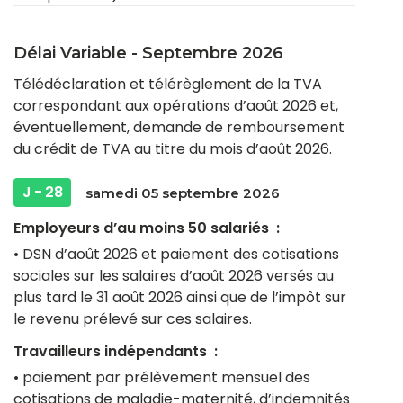
Délai Variable - Septembre 2026
Télédéclaration et télérèglement de la TVA
correspondant aux opérations d’août 2026 et,
éventuellement, demande de remboursement
du crédit de TVA au titre du mois d’août 2026.
J - 28
samedi 05 septembre 2026
Employeurs d’au moins 50 salariés :
• DSN d’août 2026 et paiement des cotisations
sociales sur les salaires d’août 2026 versés au
plus tard le 31 août 2026 ainsi que de l’impôt sur
le revenu prélevé sur ces salaires.
Travailleurs indépendants :
• paiement par prélèvement mensuel des
cotisations de maladie-maternité, d’indemnités