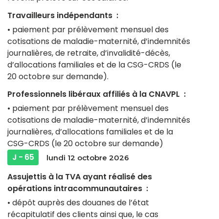
Travailleurs indépendants :
• paiement par prélèvement mensuel des
cotisations de maladie-maternité, d’indemnités
journalières, de retraite, d’invalidité-décès,
d’allocations familiales et de la CSG-CRDS (le
20 octobre sur demande).
Professionnels libéraux affiliés à la CNAVPL :
• paiement par prélèvement mensuel des
cotisations de maladie-maternité, d’indemnités
journalières, d’allocations familiales et de la
CSG-CRDS (le 20 octobre sur demande)
J - 65
lundi 12 octobre 2026
Assujettis à la TVA ayant réalisé des
opérations intracommunautaires :
• dépôt auprès des douanes de l’état
récapitulatif des clients ainsi que, le cas