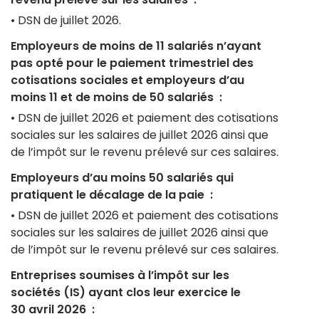
• DSN de juillet 2026.
Employeurs de moins de 11 salariés n’ayant
Waibi
pas opté pour le paiement trimestriel des
cotisations sociales et employeurs d’au
Ingeneo
moins 11 et de moins de 50 salariés :
• DSN de juillet 2026 et paiement des cotisations
sociales sur les salaires de juillet 2026 ainsi que
de l’impôt sur le revenu prélevé sur ces salaires.
Employeurs d’au moins 50 salariés qui
pratiquent le décalage de la paie :
• DSN de juillet 2026 et paiement des cotisations
sociales sur les salaires de juillet 2026 ainsi que
de l’impôt sur le revenu prélevé sur ces salaires.
Entreprises soumises à l’impôt sur les
sociétés (IS) ayant clos leur exercice le
30 avril 2026 :