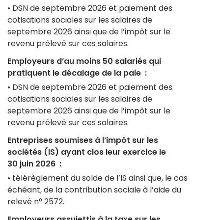
• DSN de septembre 2026 et paiement des
cotisations sociales sur les salaires de
septembre 2026 ainsi que de l’impôt sur le
revenu prélevé sur ces salaires.
Employeurs d’au moins 50 salariés qui
pratiquent le décalage de la paie :
• DSN de septembre 2026 et paiement des
cotisations sociales sur les salaires de
septembre 2026 ainsi que de l’impôt sur le
revenu prélevé sur ces salaires.
Entreprises soumises à l’impôt sur les
sociétés (IS) ayant clos leur exercice le
30 juin 2026 :
• télérèglement du solde de l’IS ainsi que, le cas
échéant, de la contribution sociale à l’aide du
relevé n° 2572.
Employeurs assujettis à la taxe sur les