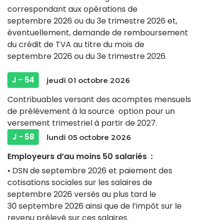
correspondant aux opérations de
septembre 2026 ou du 3e trimestre 2026 et,
éventuellement, demande de remboursement
du crédit de TVA au titre du mois de
septembre 2026 ou du 3e trimestre 2026.
J - 54
jeudi 01 octobre 2026
Contribuables versant des acomptes mensuels
de prélèvement à la source option pour un
versement trimestriel à partir de 2027.
J - 58
lundi 05 octobre 2026
Employeurs d’au moins 50 salariés :
• DSN de septembre 2026 et paiement des
cotisations sociales sur les salaires de
septembre 2026 versés au plus tard le
30 septembre 2026 ainsi que de l’impôt sur le
revenu prélevé sur ces salaires.