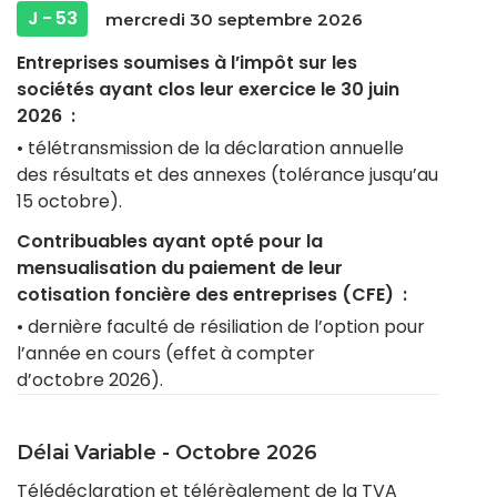
J - 53
mercredi 30 septembre 2026
Entreprises soumises à l’impôt sur les
sociétés ayant clos leur exercice le 30 juin
2026 :
• télétransmission de la déclaration annuelle
des résultats et des annexes (tolérance jusqu’au
15 octobre).
Contribuables ayant opté pour la
mensualisation du paiement de leur
cotisation foncière des entreprises (CFE) :
• dernière faculté de résiliation de l’option pour
l’année en cours (effet à compter
d’octobre 2026).
Délai Variable - Octobre 2026
Télédéclaration et télérèglement de la TVA