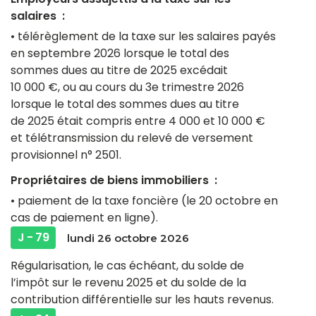
salaires :
• télérèglement de la taxe sur les salaires payés
en septembre 2026 lorsque le total des
sommes dues au titre de 2025 excédait
10 000 €, ou au cours du 3e trimestre 2026
lorsque le total des sommes dues au titre
de 2025 était compris entre 4 000 et 10 000 €
et télétransmission du relevé de versement
provisionnel n° 2501.
Propriétaires de biens immobiliers :
• paiement de la taxe foncière (le 20 octobre en
cas de paiement en ligne).
J - 79
lundi 26 octobre 2026
Régularisation, le cas échéant, du solde de
l’impôt sur le revenu 2025 et du solde de la
contribution différentielle sur les hauts revenus.