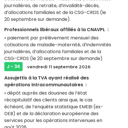
journalières, de retraite, d’invalidité-décès,
d’allocations familiales et de la CSG-CRDS (le
20 septembre sur demande).
Professionnels libéraux affiliés à la CNAVPL :
• paiement par prélèvement mensuel des
cotisations de maladie-maternité, d’indemnités
journalières, d’allocations familiales et de la
CSG-CRDS (le 20 septembre sur demande)
J - 34
vendredi 11 septembre 2026
Assujettis à la TVA ayant réalisé des
opérations intracommunautaires :
• dépôt auprès des douanes de l’état
récapitulatif des clients ainsi que, le cas
échéant, de l’enquête statistique EMEBI (ex-
DEB) et de la déclaration européenne des
services pour les opérations intervenues en
août 2026.