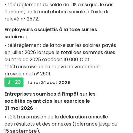
• télérèglement du solde de l’IS ainsi que, le cas
échéant, de la contribution sociale à l’aide du
relevé n° 2572.
Employeurs assujettis à la taxe sur les
salaires :
• télérèglement de la taxe sur les salaires payés
en juillet 2026 lorsque le total des sommes dues
au titre de 2025 excédait 10 000 € et
télétransmission du relevé de versement
provisionnel n° 2501.
J - 23
lundi 31 août 2026
Entreprises soumises à l’impôt sur les
sociétés ayant clos leur exercice le
31 mai 2026 :
• télétransmission de la déclaration annuelle
des résultats et des annexes (tolérance jusqu’au
15 septembre).