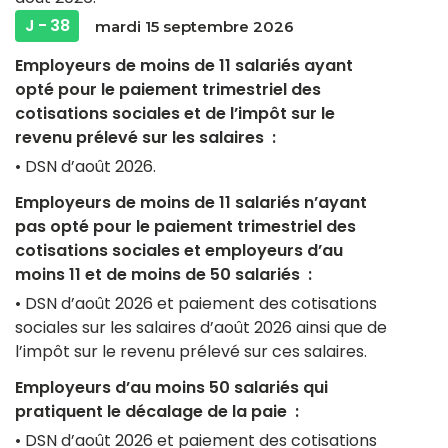
J - 38
mardi 15 septembre 2026
Employeurs de moins de 11 salariés ayant
opté pour le paiement trimestriel des
cotisations sociales et de l’impôt sur le
revenu prélevé sur les salaires :
• DSN d’août 2026.
Employeurs de moins de 11 salariés n’ayant
pas opté pour le paiement trimestriel des
cotisations sociales et employeurs d’au
moins 11 et de moins de 50 salariés :
• DSN d’août 2026 et paiement des cotisations
sociales sur les salaires d’août 2026 ainsi que de
l’impôt sur le revenu prélevé sur ces salaires.
Employeurs d’au moins 50 salariés qui
pratiquent le décalage de la paie :
• DSN d’août 2026 et paiement des cotisations