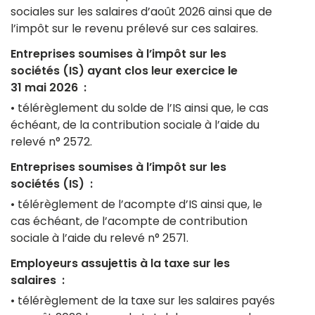
sociales sur les salaires d’août 2026 ainsi que de
l’impôt sur le revenu prélevé sur ces salaires.
Entreprises soumises à l’impôt sur les
sociétés (IS) ayant clos leur exercice le
31 mai 2026 :
• télérèglement du solde de l’IS ainsi que, le cas
échéant, de la contribution sociale à l’aide du
relevé n° 2572.
Entreprises soumises à l’impôt sur les
sociétés (IS) :
• télérèglement de l’acompte d’IS ainsi que, le
cas échéant, de l’acompte de contribution
sociale à l’aide du relevé n° 2571.
Employeurs assujettis à la taxe sur les
salaires :
• télérèglement de la taxe sur les salaires payés